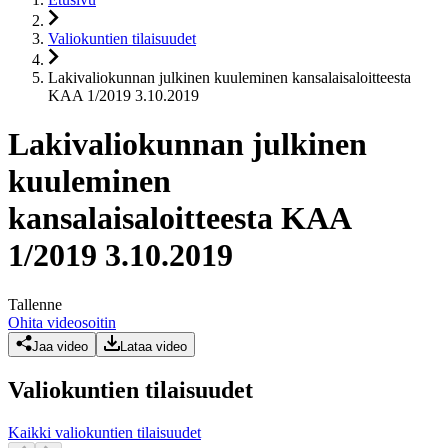
Valiokuntien tilaisuudet
Lakivaliokunnan julkinen kuuleminen kansalaisaloitteesta
KAA 1/2019 3.10.2019
Lakivaliokunnan julkinen
kuuleminen
kansalaisaloitteesta KAA
1/2019 3.10.2019
Tallenne
Ohita videosoitin
Jaa video
Lataa video
Valiokuntien tilaisuudet
Kaikki valiokuntien tilaisuudet