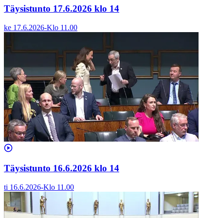
Täysistunto 17.6.2026 klo 14
ke 17.6.2026
-
Klo
11.00
Täysistunto 16.6.2026 klo 14
ti 16.6.2026
-
Klo
11.00