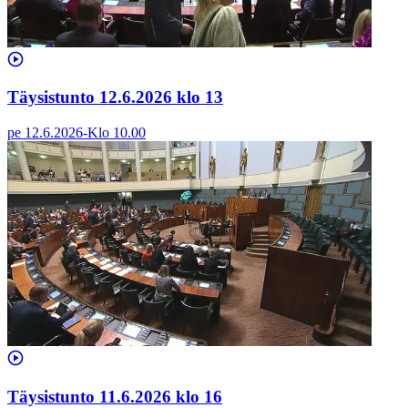
Täysistunto 12.6.2026 klo 13
pe 12.6.2026
-
Klo
10.00
Täysistunto 11.6.2026 klo 16