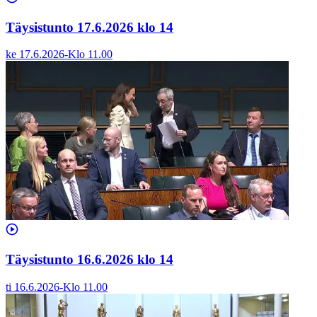
Täysistunto 17.6.2026 klo 14
ke 17.6.2026
-
Klo
11.00
Täysistunto 16.6.2026 klo 14
ti 16.6.2026
-
Klo
11.00