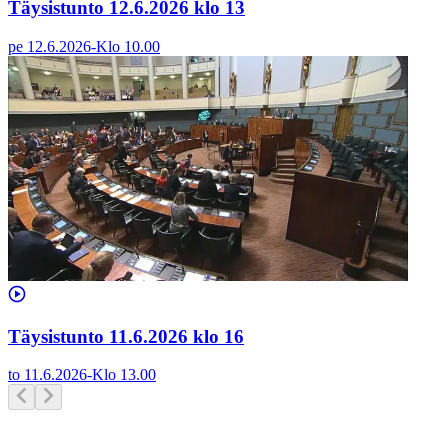
Täysistunto 12.6.2026 klo 13
pe 12.6.2026
-
Klo
10.00
Täysistunto 11.6.2026 klo 16
to 11.6.2026
-
Klo
13.00