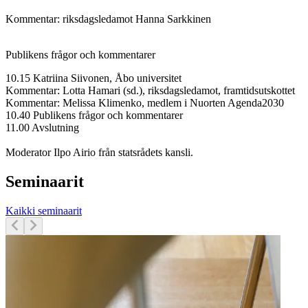
Kommentar: riksdagsledamot Hanna Sarkkinen
Publikens frågor och kommentarer
10.15 Katriina Siivonen, Åbo universitet
Kommentar: Lotta Hamari (sd.), riksdagsledamot, framtidsutskottet
Kommentar: Melissa Klimenko, medlem i Nuorten Agenda2030
10.40 Publikens frågor och kommentarer
11.00 Avslutning
Moderator Ilpo Airio från statsrådets kansli.
Seminaarit
Kaikki seminaarit