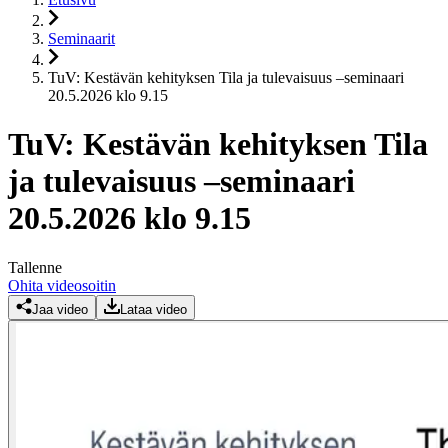
Seminaarit
TuV: Kestävän kehityksen Tila ja tulevaisuus –seminaari
20.5.2026 klo 9.15
TuV: Kestävän kehityksen Tila
ja tulevaisuus –seminaari
20.5.2026 klo 9.15
Tallenne
Ohita videosoitin
Jaa video
Lataa video