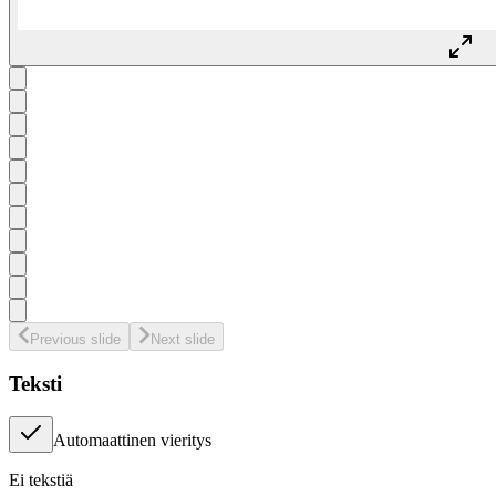
Previous slide
Next slide
Teksti
Automaattinen vieritys
Ei tekstiä