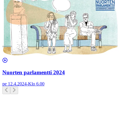
Nuorten parlamentti 2024
pe 12.4.2024
-
Klo
6.00