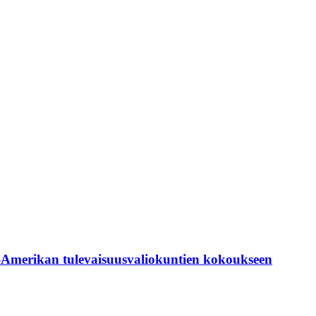
-Amerikan tulevaisuusvaliokuntien kokoukseen