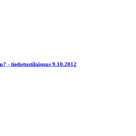
 - tiedotustilaisuus 9.10.2012