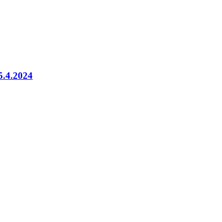
.4.2024