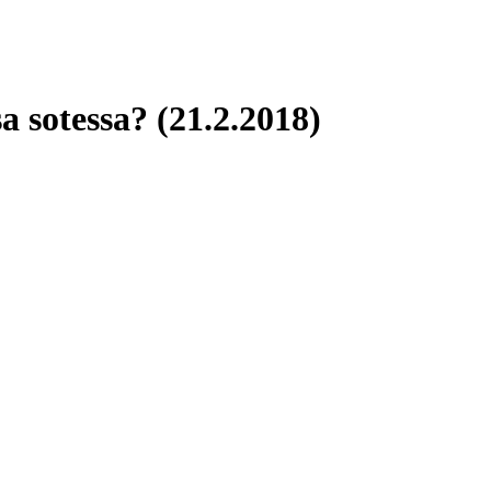
a sotessa? (21.2.2018)