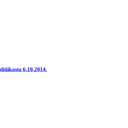
itiikasta 6.10.2014.