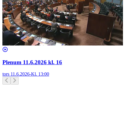
Plenum 11.6.2026 kl. 16
tors 11.6.2026
-
Kl.
13:00