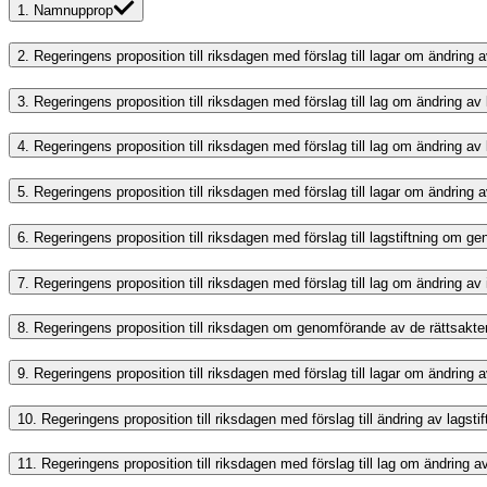
1.
Namnupprop
2.
Regeringens proposition till riksdagen med förslag till lagar om ändring
3.
Regeringens proposition till riksdagen med förslag till lag om ändring 
4.
Regeringens proposition till riksdagen med förslag till lag om ändring 
5.
Regeringens proposition till riksdagen med förslag till lagar om ändring 
6.
Regeringens proposition till riksdagen med förslag till lagstiftning om 
7.
Regeringens proposition till riksdagen med förslag till lag om ändring a
8.
Regeringens proposition till riksdagen om genomförande av de rättsakte
9.
Regeringens proposition till riksdagen med förslag till lagar om ändring 
10.
Regeringens proposition till riksdagen med förslag till ändring av lagst
11.
Regeringens proposition till riksdagen med förslag till lag om ändrin