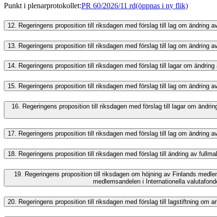
Punkt i plenarprotokollet
:
PR 60/2026/11 rd
(öppnas i ny flik)
12.
Regeringens proposition till riksdagen med förslag till lag om ändring
13.
Regeringens proposition till riksdagen med förslag till lag om ändring
14.
Regeringens proposition till riksdagen med förslag till lagar om ändrin
15.
Regeringens proposition till riksdagen med förslag till lag om ändring av
16.
Regeringens proposition till riksdagen med förslag till lagar om ändr
17.
Regeringens proposition till riksdagen med förslag till lag om ändring 
18.
Regeringens proposition till riksdagen med förslag till ändring av fullmak
19.
Regeringens proposition till riksdagen om höjning av Finlands medle
medlemsandelen i Internationella valutafond
20.
Regeringens proposition till riksdagen med förslag till lagstiftning om