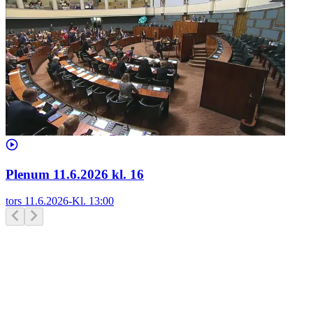
Plenum 11.6.2026 kl. 16
tors 11.6.2026
-
Kl.
13:00