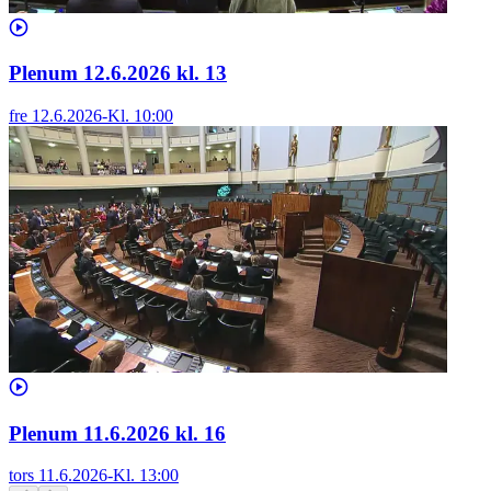
Plenum 12.6.2026 kl. 13
fre 12.6.2026
-
Kl.
10:00
Plenum 11.6.2026 kl. 16
tors 11.6.2026
-
Kl.
13:00