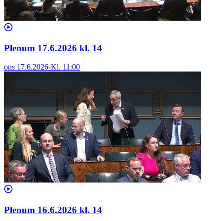
Plenum 17.6.2026 kl. 14
ons 17.6.2026
-
Kl.
11:00
Plenum 16.6.2026 kl. 14