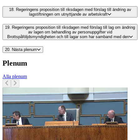
18.
Regeringens proposition till riksdagen med förslag till ändring av
lagstiftningen om utnyttjande av arbetskraft
19.
Regeringens proposition till riksdagen med förslag till lag om ändring
av lagen om behandling av personuppgifter vid
Brottspåföljdsmyndigheten och till lagar som har samband med den
20.
Nästa plenum
Plenum
Alla plenum