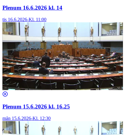
Plenum 16.6.2026 kl. 14
tis 16.6.2026
-
Kl.
11:00
Plenum 15.6.2026 kl. 16.25
mån 15.6.2026
-
Kl.
12:30