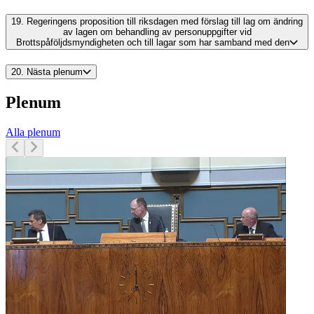
19.
Regeringens proposition till riksdagen med förslag till lag om ändring
av lagen om behandling av personuppgifter vid
Brottspåföljdsmyndigheten och till lagar som har samband med den
20.
Nästa plenum
Plenum
Alla plenum