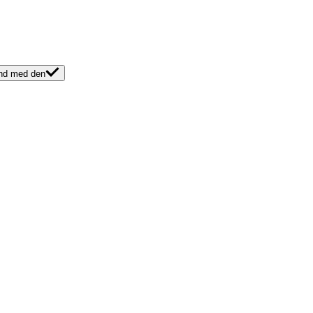
band med den