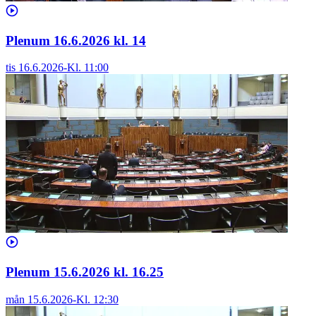
Plenum 16.6.2026 kl. 14
tis 16.6.2026
-
Kl.
11:00
Plenum 15.6.2026 kl. 16.25
mån 15.6.2026
-
Kl.
12:30