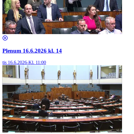
Plenum 16.6.2026 kl. 14
tis 16.6.2026
-
Kl.
11:00