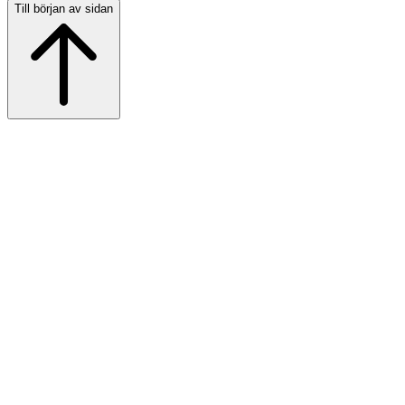
Till början av sidan