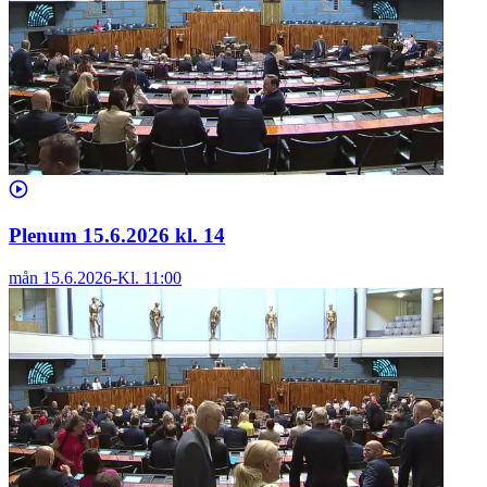
Plenum 15.6.2026 kl. 14
mån 15.6.2026
-
Kl.
11:00