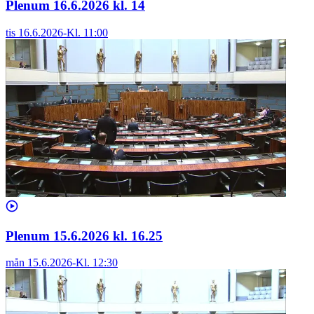
Plenum 16.6.2026 kl. 14
tis 16.6.2026
-
Kl.
11:00
Plenum 15.6.2026 kl. 16.25
mån 15.6.2026
-
Kl.
12:30