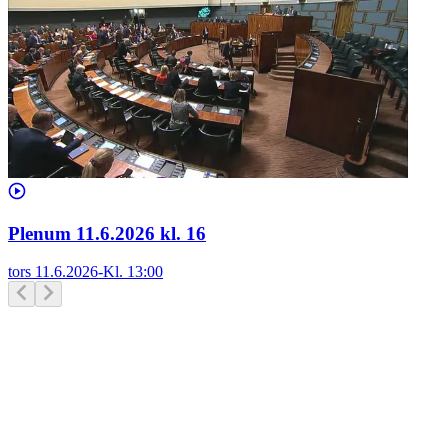
Plenum 11.6.2026 kl. 16
tors 11.6.2026
-
Kl.
13:00