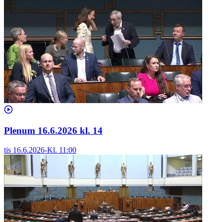
Plenum 16.6.2026 kl. 14
tis 16.6.2026
-
Kl.
11:00