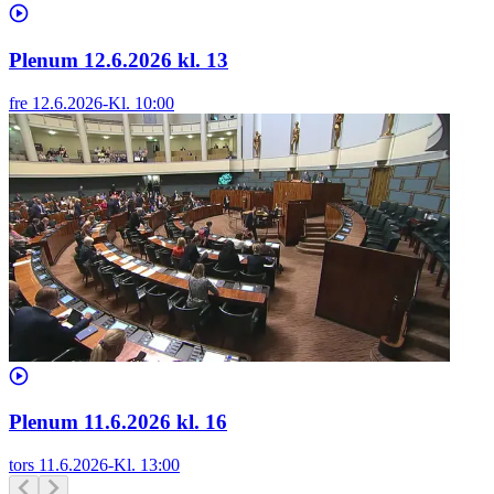
Plenum 12.6.2026 kl. 13
fre 12.6.2026
-
Kl.
10:00
Plenum 11.6.2026 kl. 16
tors 11.6.2026
-
Kl.
13:00