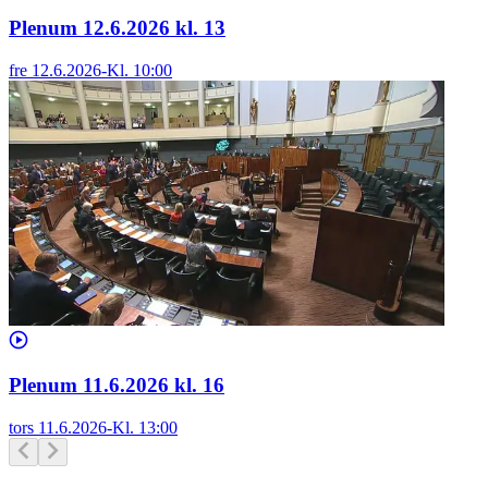
Plenum 12.6.2026 kl. 13
fre 12.6.2026
-
Kl.
10:00
Plenum 11.6.2026 kl. 16
tors 11.6.2026
-
Kl.
13:00