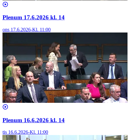
Plenum 17.6.2026 kl. 14
ons 17.6.2026
-
Kl.
11:00
Plenum 16.6.2026 kl. 14
tis 16.6.2026
-
Kl.
11:00