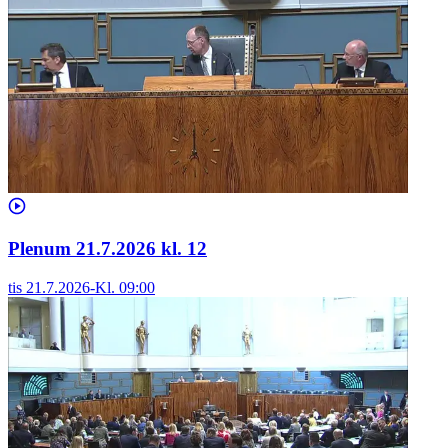
Plenum 21.7.2026 kl. 12
tis 21.7.2026
-
Kl.
09:00