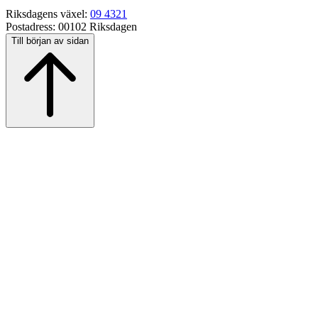
Riksdagens växel:
09 4321
Postadress:
00102 Riksdagen
Till början av sidan