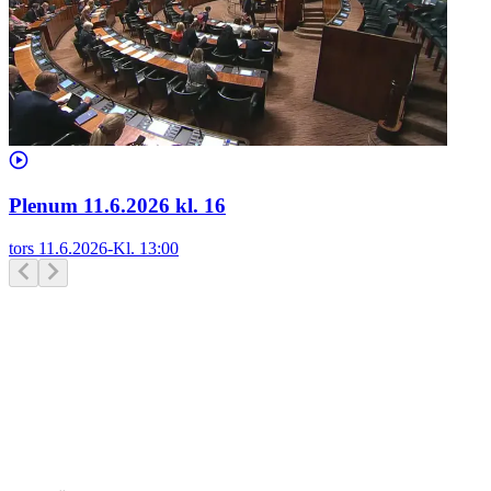
Plenum 11.6.2026 kl. 16
tors 11.6.2026
-
Kl.
13:00