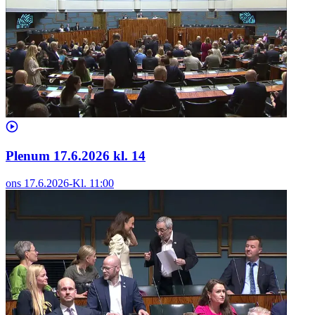
Plenum 17.6.2026 kl. 14
ons 17.6.2026
-
Kl.
11:00