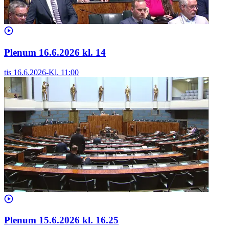
Plenum 16.6.2026 kl. 14
tis 16.6.2026
-
Kl.
11:00
Plenum 15.6.2026 kl. 16.25