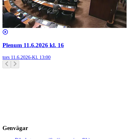
Plenum 11.6.2026 kl. 16
tors 11.6.2026
-
Kl.
13:00
Genvägar