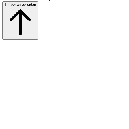
Till början av sidan