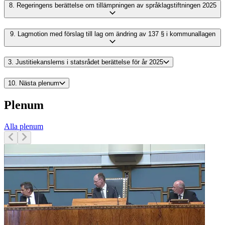
8.
Regeringens berättelse om tillämpningen av språklagstiftningen 2025
9.
Lagmotion med förslag till lag om ändring av 137 § i kommunallagen
3.
Justitiekanslerns i statsrådet berättelse för år 2025
10.
Nästa plenum
Plenum
Alla plenum