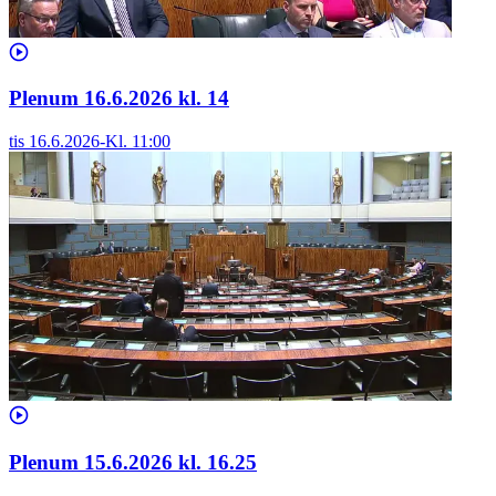
Plenum 16.6.2026 kl. 14
tis 16.6.2026
-
Kl.
11:00
Plenum 15.6.2026 kl. 16.25