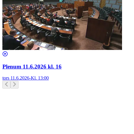
Plenum 11.6.2026 kl. 16
tors 11.6.2026
-
Kl.
13:00