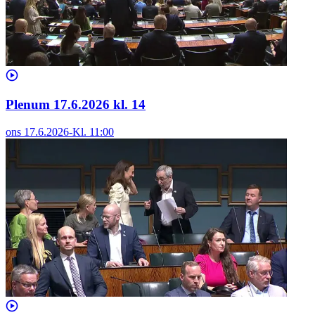
Plenum 17.6.2026 kl. 14
ons 17.6.2026
-
Kl.
11:00