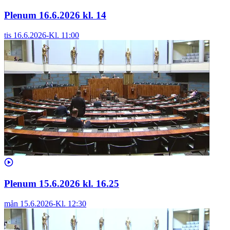
Plenum 16.6.2026 kl. 14
tis 16.6.2026
-
Kl.
11:00
Plenum 15.6.2026 kl. 16.25
mån 15.6.2026
-
Kl.
12:30