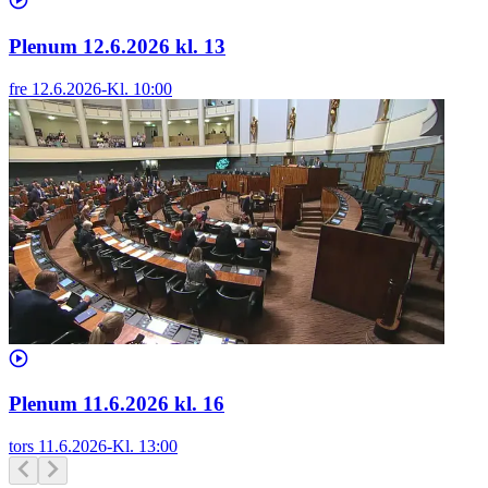
Plenum 12.6.2026 kl. 13
fre 12.6.2026
-
Kl.
10:00
Plenum 11.6.2026 kl. 16
tors 11.6.2026
-
Kl.
13:00