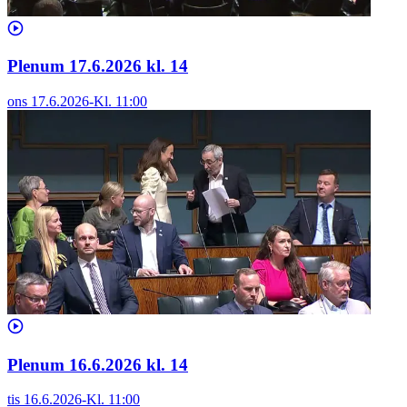
Plenum 17.6.2026 kl. 14
ons 17.6.2026
-
Kl.
11:00
Plenum 16.6.2026 kl. 14
tis 16.6.2026
-
Kl.
11:00