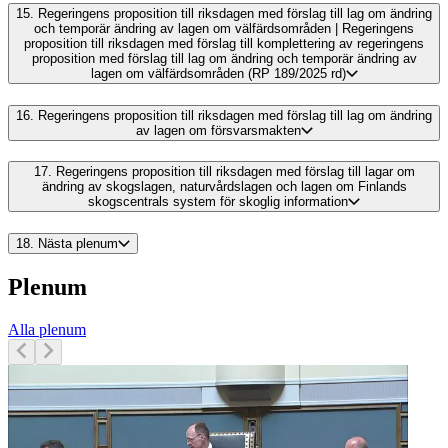
15.
Regeringens proposition till riksdagen med förslag till lag om ändring
och temporär ändring av lagen om välfärdsområden | Regeringens
proposition till riksdagen med förslag till komplettering av regeringens
proposition med förslag till lag om ändring och temporär ändring av
lagen om välfärdsområden (RP 189/2025 rd)
16.
Regeringens proposition till riksdagen med förslag till lag om ändring
av lagen om försvarsmakten
17.
Regeringens proposition till riksdagen med förslag till lagar om
ändring av skogslagen, naturvårdslagen och lagen om Finlands
skogscentrals system för skoglig information
18.
Nästa plenum
Plenum
Alla plenum