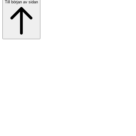
Till början av sidan