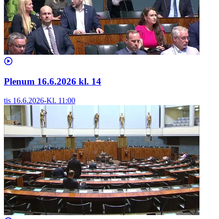
Plenum 16.6.2026 kl. 14
tis 16.6.2026
-
Kl.
11:00