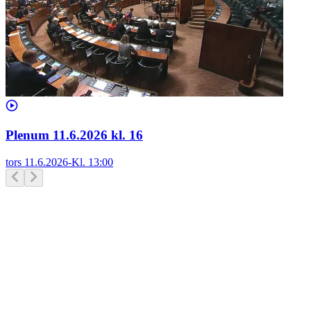
Plenum 11.6.2026 kl. 16
tors 11.6.2026
-
Kl.
13:00