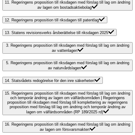
11.
Regeringens proposition till riksdagen med förslag till lag om ändring
av lagen om bostadsaktiebolag
12.
Regeringens proposition till riksdagen till patentlag
13.
Statens revisionsverks årsberättelse till riksdagen 2025
3.
Regeringens proposition till riksdagen med förslag till lag om ändring
av vattenlagen
5.
Regeringens proposition till riksdagen med förslag till lag om ändring
av naturvårdslagen
14.
Statsrådets redogörelse för den inre säkerheten
15.
Regeringens proposition till riksdagen med förslag till lag om ändring
och temporär ändring av lagen om välfärdsområden | Regeringens
proposition till riksdagen med förslag till komplettering av regeringens
proposition med förslag till lag om ändring och temporär ändring av
lagen om välfärdsområden (RP 189/2025 rd)
16.
Regeringens proposition till riksdagen med förslag till lag om ändring
av lagen om försvarsmakten