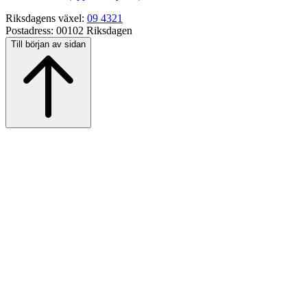
Riksdagens växel:
09 4321
Postadress:
00102 Riksdagen
Till början av sidan