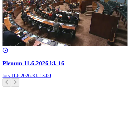
Plenum 11.6.2026 kl. 16
tors 11.6.2026
-
Kl.
13:00