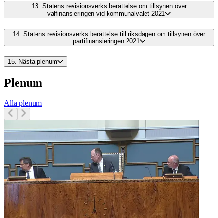
13.
Statens revisionsverks berättelse om tillsynen över
valfinansieringen vid kommunalvalet 2021
14.
Statens revisionsverks berättelse till riksdagen om tillsynen över
partifinansieringen 2021
15.
Nästa plenum
Plenum
Alla plenum