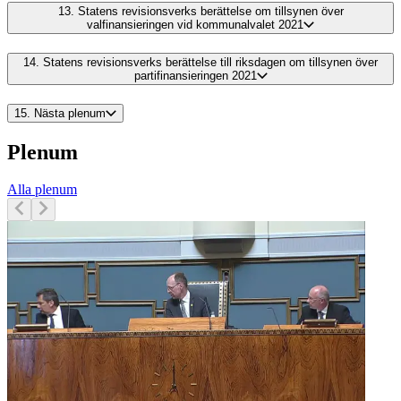
13.
Statens revisionsverks berättelse om tillsynen över
valfinansieringen vid kommunalvalet 2021
14.
Statens revisionsverks berättelse till riksdagen om tillsynen över
partifinansieringen 2021
15.
Nästa plenum
Plenum
Alla plenum