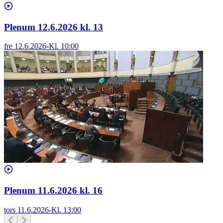
Plenum 12.6.2026 kl. 13
fre 12.6.2026
-
Kl.
10:00
Plenum 11.6.2026 kl. 16
tors 11.6.2026
-
Kl.
13:00