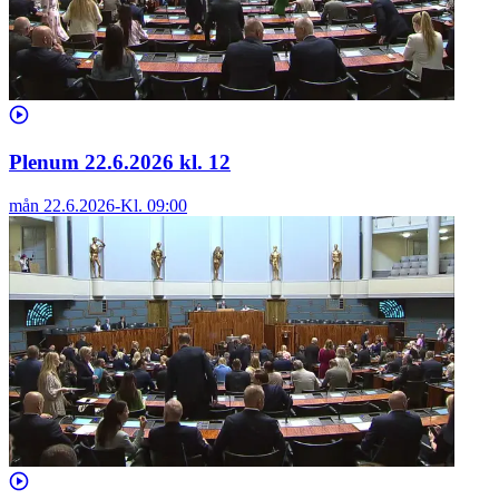
Plenum 22.6.2026 kl. 12
mån 22.6.2026
-
Kl.
09:00