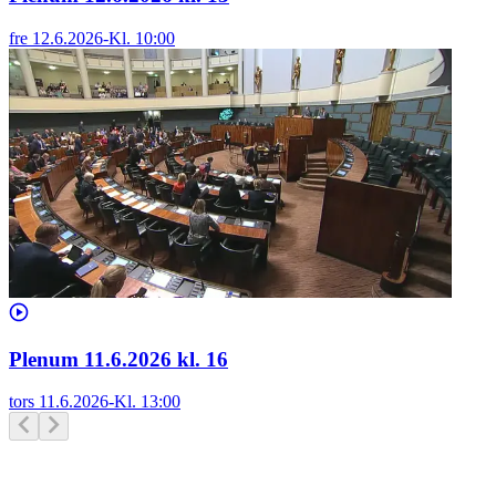
fre 12.6.2026
-
Kl.
10:00
Plenum 11.6.2026 kl. 16
tors 11.6.2026
-
Kl.
13:00