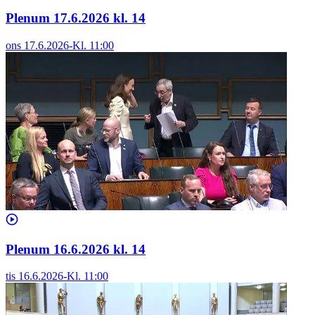
Plenum 17.6.2026 kl. 14
ons 17.6.2026
-
Kl.
11:00
Plenum 16.6.2026 kl. 14
tis 16.6.2026
-
Kl.
11:00