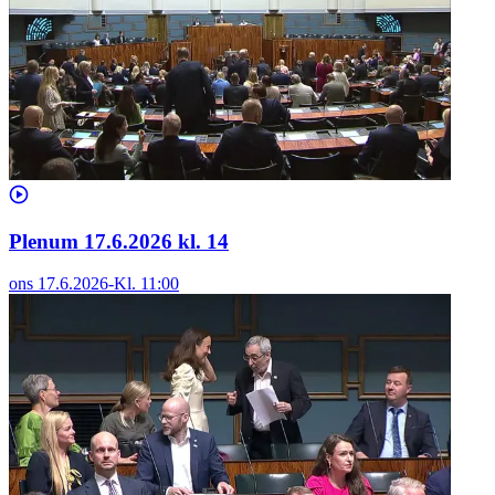
Plenum 17.6.2026 kl. 14
ons 17.6.2026
-
Kl.
11:00