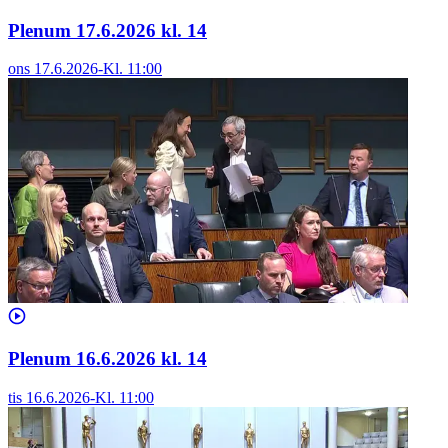
Plenum 17.6.2026 kl. 14
ons 17.6.2026
-
Kl.
11:00
Plenum 16.6.2026 kl. 14
tis 16.6.2026
-
Kl.
11:00