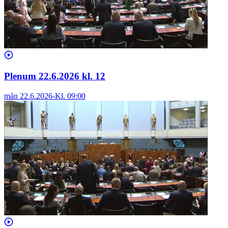
Plenum 22.6.2026 kl. 12
mån 22.6.2026
-
Kl.
09:00