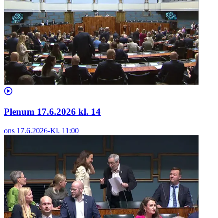
Plenum 17.6.2026 kl. 14
ons 17.6.2026
-
Kl.
11:00