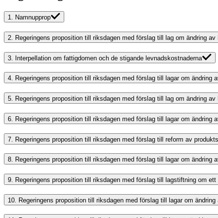
1.
Namnupprop
2.
Regeringens proposition till riksdagen med förslag till lag om ändring a
3.
Interpellation om fattigdomen och de stigande levnadskostnaderna
4.
Regeringens proposition till riksdagen med förslag till lagar om ändrin
5.
Regeringens proposition till riksdagen med förslag till lag om ändring a
6.
Regeringens proposition till riksdagen med förslag till lagar om ändring 
7.
Regeringens proposition till riksdagen med förslag till reform av produk
8.
Regeringens proposition till riksdagen med förslag till lagar om ändring
9.
Regeringens proposition till riksdagen med förslag till lagstiftning om et
10.
Regeringens proposition till riksdagen med förslag till lagar om ändrin