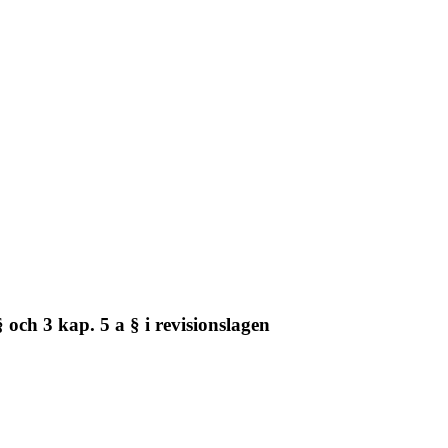
 och 3 kap. 5 a § i revisionslagen