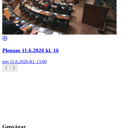
Plenum 11.6.2026 kl. 16
tors 11.6.2026
-
Kl.
13:00
Genvägar