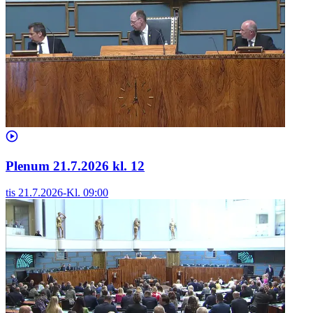
Plenum 21.7.2026 kl. 12
tis 21.7.2026
-
Kl.
09:00