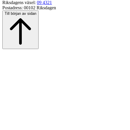
Riksdagens växel:
09 4321
Postadress:
00102 Riksdagen
Till början av sidan