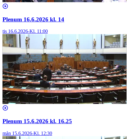
Plenum 16.6.2026 kl. 14
tis 16.6.2026
-
Kl.
11:00
Plenum 15.6.2026 kl. 16.25
mån 15.6.2026
-
Kl.
12:30