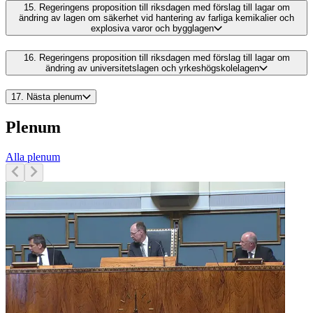
15.
Regeringens proposition till riksdagen med förslag till lagar om
ändring av lagen om säkerhet vid hantering av farliga kemikalier och
explosiva varor och bygglagen
16.
Regeringens proposition till riksdagen med förslag till lagar om
ändring av universitetslagen och yrkeshögskolelagen
17.
Nästa plenum
Plenum
Alla plenum