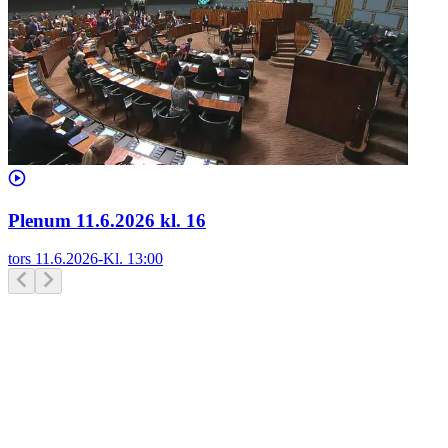
Plenum 11.6.2026 kl. 16
tors 11.6.2026
-
Kl.
13:00