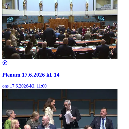
Plenum 17.6.2026 kl. 14
ons 17.6.2026
-
Kl.
11:00