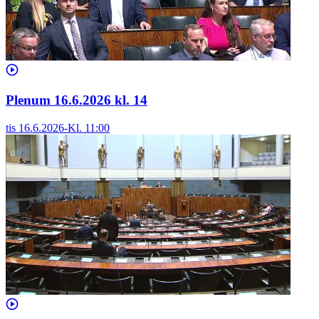
Plenum 16.6.2026 kl. 14
tis 16.6.2026
-
Kl.
11:00