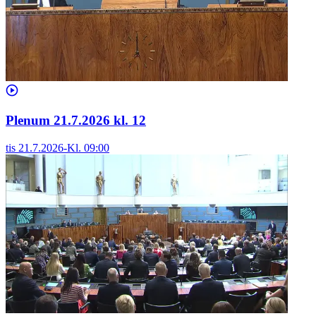
Plenum 21.7.2026 kl. 12
tis 21.7.2026
-
Kl.
09:00