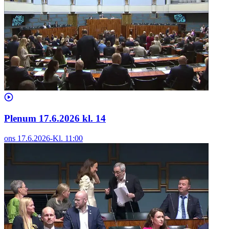
Plenum 17.6.2026 kl. 14
ons 17.6.2026
-
Kl.
11:00