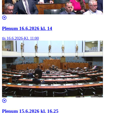
Plenum 16.6.2026 kl. 14
tis 16.6.2026
-
Kl.
11:00
Plenum 15.6.2026 kl. 16.25