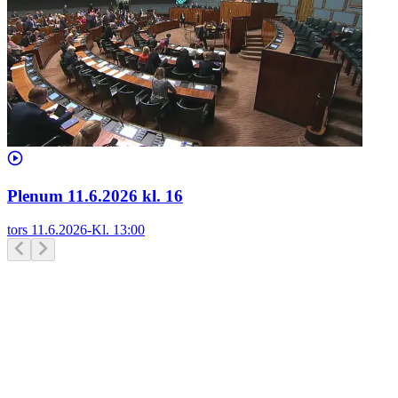
Plenum 11.6.2026 kl. 16
tors 11.6.2026
-
Kl.
13:00