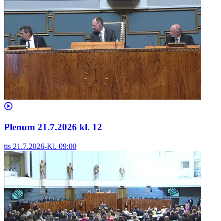
Plenum 21.7.2026 kl. 12
tis 21.7.2026
-
Kl.
09:00