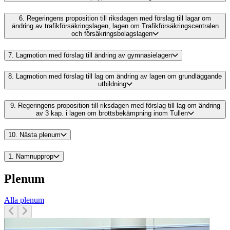
6.
Regeringens proposition till riksdagen med förslag till lagar om
ändring av trafikförsäkringslagen, lagen om Trafikförsäkringscentralen
och försäkringsbolagslagen
7.
Lagmotion med förslag till ändring av gymnasielagen
8.
Lagmotion med förslag till lag om ändring av lagen om grundläggande
utbildning
9.
Regeringens proposition till riksdagen med förslag till lag om ändring
av 3 kap. i lagen om brottsbekämpning inom Tullen
10.
Nästa plenum
1.
Namnupprop
Plenum
Alla plenum