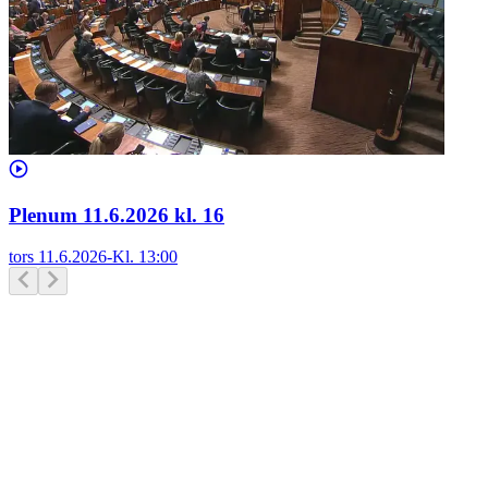
Plenum 11.6.2026 kl. 16
tors 11.6.2026
-
Kl.
13:00