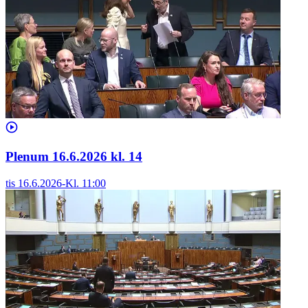
Plenum 16.6.2026 kl. 14
tis 16.6.2026
-
Kl.
11:00