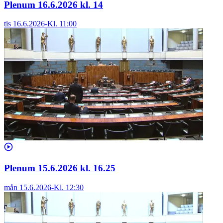
Plenum 16.6.2026 kl. 14
tis 16.6.2026
-
Kl.
11:00
Plenum 15.6.2026 kl. 16.25
mån 15.6.2026
-
Kl.
12:30