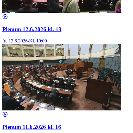
Plenum 12.6.2026 kl. 13
fre 12.6.2026
-
Kl.
10:00
Plenum 11.6.2026 kl. 16