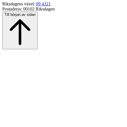
Riksdagens växel:
09 4321
Postadress:
00102 Riksdagen
Till början av sidan