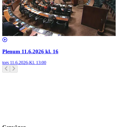
Plenum 11.6.2026 kl. 16
tors 11.6.2026
-
Kl.
13:00