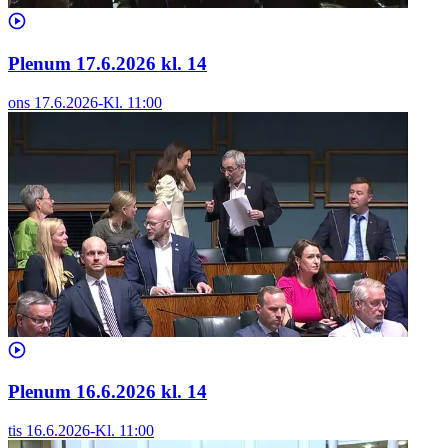
Plenum 17.6.2026 kl. 14
ons 17.6.2026
-
Kl.
11:00
Plenum 16.6.2026 kl. 14
tis 16.6.2026
-
Kl.
11:00