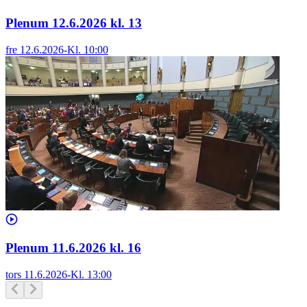
Plenum 12.6.2026 kl. 13
fre 12.6.2026
-
Kl.
10:00
Plenum 11.6.2026 kl. 16
tors 11.6.2026
-
Kl.
13:00