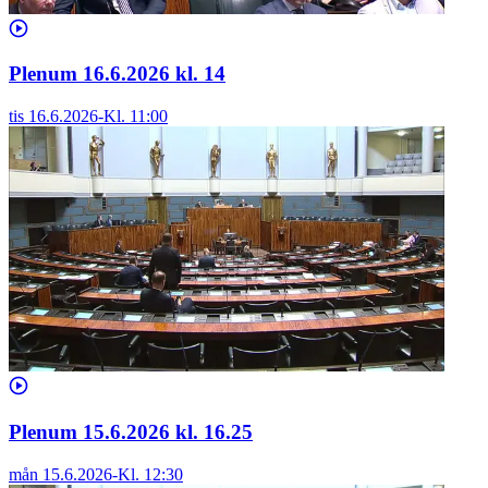
Plenum 16.6.2026 kl. 14
tis 16.6.2026
-
Kl.
11:00
Plenum 15.6.2026 kl. 16.25
mån 15.6.2026
-
Kl.
12:30