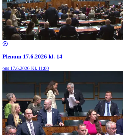
Plenum 17.6.2026 kl. 14
ons 17.6.2026
-
Kl.
11:00