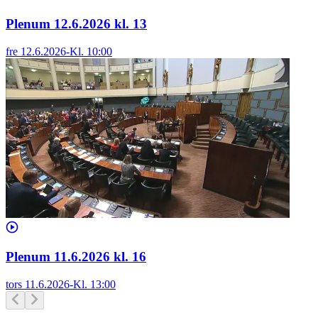
Plenum 12.6.2026 kl. 13
fre 12.6.2026
-
Kl.
10:00
Plenum 11.6.2026 kl. 16
tors 11.6.2026
-
Kl.
13:00