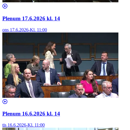
Plenum 17.6.2026 kl. 14
ons 17.6.2026
-
Kl.
11:00
Plenum 16.6.2026 kl. 14
tis 16.6.2026
-
Kl.
11:00